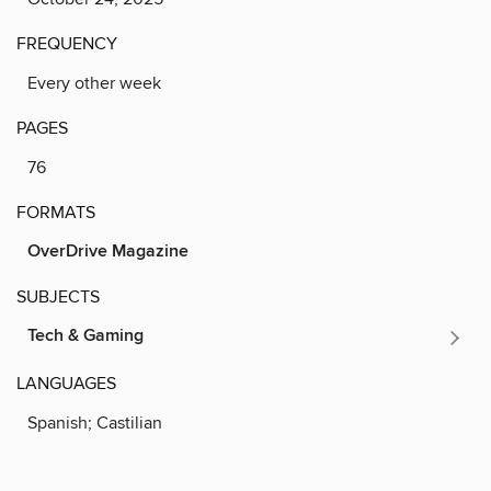
FREQUENCY
Every other week
PAGES
76
FORMATS
OverDrive Magazine
SUBJECTS
Tech & Gaming
LANGUAGES
Spanish; Castilian