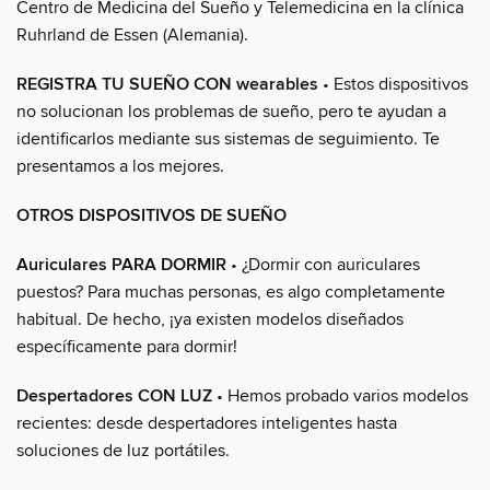
Centro de Medicina del Sueño y Telemedicina en la clínica
Ruhrland de Essen (Alemania).
REGISTRA TU SUEÑO CON wearables
• Estos dispositivos
no solucionan los problemas de sueño, pero te ayudan a
identificarlos mediante sus sistemas de seguimiento. Te
presentamos a los mejores.
OTROS DISPOSITIVOS DE SUEÑO
Auriculares PARA DORMIR
• ¿Dormir con auriculares
puestos? Para muchas personas, es algo completamente
habitual. De hecho, ¡ya existen modelos diseñados
específicamente para dormir!
Despertadores CON LUZ
• Hemos probado varios modelos
recientes: desde despertadores inteligentes hasta
soluciones de luz portátiles.