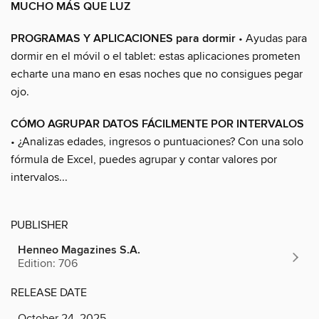
MUCHO MÁS QUE LUZ
PROGRAMAS Y APLICACIONES para dormir
• Ayudas para
dormir en el móvil o el tablet: estas aplicaciones prometen
echarte una mano en esas noches que no consigues pegar
ojo.
CÓMO AGRUPAR DATOS FÁCILMENTE POR INTERVALOS
• ¿Analizas edades, ingresos o puntuaciones? Con una solo
fórmula de Excel, puedes agrupar y contar valores por
intervalos...
PUBLISHER
Henneo Magazines S.A.
Edition: 706
RELEASE DATE
October 24, 2025