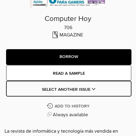
Computer Hoy
706
MAGAZINE
BORROW
READ A SAMPLE
SELECT ANOTHER ISSUE
ADD TO HISTORY
Always available
La revista de informática y tecnología más vendida en