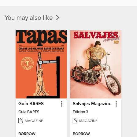
You may also like
Guía BARES
Salvajes Magazine
Guía BARES
Edición 3
MAGAZINE
MAGAZINE
BORROW
BORROW