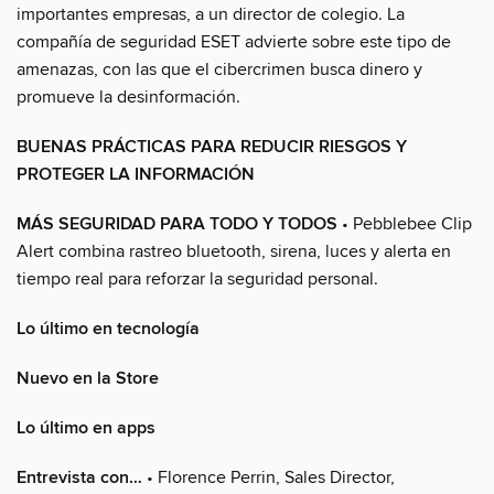
importantes empresas, a un director de colegio. La
compañía de seguridad ESET advierte sobre este tipo de
amenazas, con las que el cibercrimen busca dinero y
promueve la desinformación.
BUENAS PRÁCTICAS PARA REDUCIR RIESGOS Y
PROTEGER LA INFORMACIÓN
MÁS SEGURIDAD PARA TODO Y TODOS
• Pebblebee Clip
Alert combina rastreo bluetooth, sirena, luces y alerta en
tiempo real para reforzar la seguridad personal.
Lo último en tecnología
Nuevo en la Store
Lo último en apps
Entrevista con…
• Florence Perrin, Sales Director,