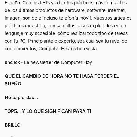
España. Con los tests y artículos prácticos más completos
de los últimos productos de hardware, software, Internet,
imagen, sonido e incluso telefonía móvil. Nuestros artículos
prácticos muestran, con sencillos pasos explicados en un
lenguaje muy accesible, cómo realizar todo tipo de tareas
con tu PC. Principiante o experto, sea cual sea tu nivel de
conocimientos, Computer Hoy es tu revista.
unclick
• La newsletter de Computer Hoy
QUE EL CAMBIO DE HORA NO TE HAGA PERDER EL
SUEÑO
No te pierdas…
TOP5… Y LO QUE SIGNIFICAN PARA TI
BRILLO