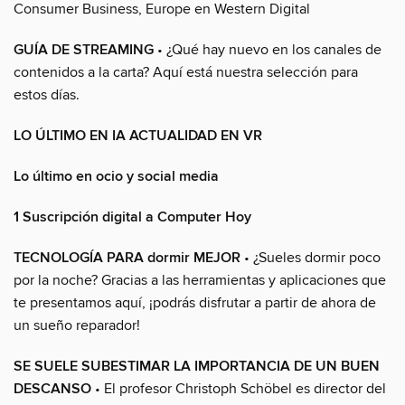
Consumer Business, Europe en Western Digital
GUÍA DE STREAMING
• ¿Qué hay nuevo en los canales de
contenidos a la carta? Aquí está nuestra selección para
estos días.
LO ÚLTIMO EN IA ACTUALIDAD EN VR
Lo último en ocio y social media
1 Suscripción digital a Computer Hoy
TECNOLOGÍA PARA dormir MEJOR
• ¿Sueles dormir poco
por la noche? Gracias a las herramientas y aplicaciones que
te presentamos aquí, ¡podrás disfrutar a partir de ahora de
un sueño reparador!
SE SUELE SUBESTIMAR LA IMPORTANCIA DE UN BUEN
DESCANSO
• El profesor Christoph Schöbel es director del