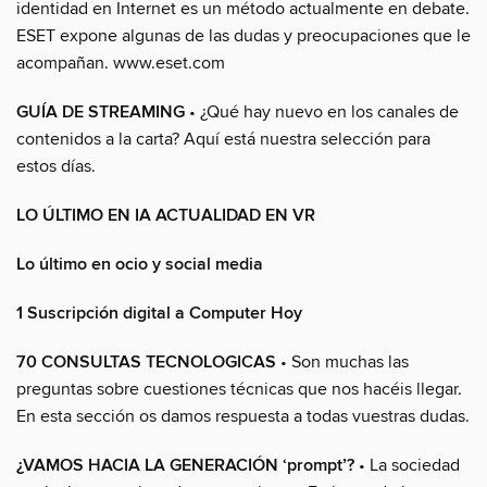
identidad en Internet es un método actualmente en debate.
ESET expone algunas de las dudas y preocupaciones que le
acompañan. www.eset.com
GUÍA DE STREAMING
• ¿Qué hay nuevo en los canales de
contenidos a la carta? Aquí está nuestra selección para
estos días.
LO ÚLTIMO EN IA ACTUALIDAD EN VR
Lo último en ocio y social media
1 Suscripción digital a Computer Hoy
70 CONSULTAS TECNOLOGICAS
• Son muchas las
preguntas sobre cuestiones técnicas que nos hacéis llegar.
En esta sección os damos respuesta a todas vuestras dudas.
¿VAMOS HACIA LA GENERACIÓN ‘prompt’?
• La sociedad