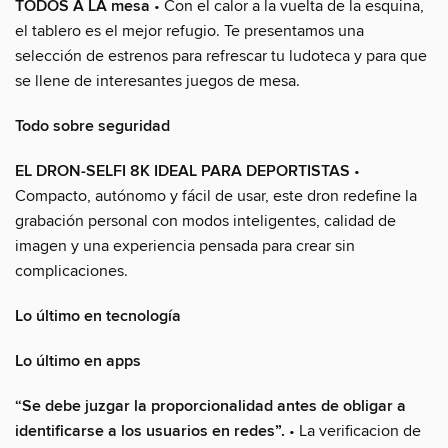
TODOS A LA mesa
• Con el calor a la vuelta de la esquina,
el tablero es el mejor refugio. Te presentamos una
selección de estrenos para refrescar tu ludoteca y para que
se llene de interesantes juegos de mesa.
Todo sobre seguridad
EL DRON-SELFI 8K IDEAL PARA DEPORTISTAS
•
Compacto, autónomo y fácil de usar, este dron redefine la
grabación personal con modos inteligentes, calidad de
imagen y una experiencia pensada para crear sin
complicaciones.
Lo último en tecnología
Lo último en apps
“Se debe juzgar la proporcionalidad antes de obligar a
identificarse a los usuarios en redes”.
• La verificacion de