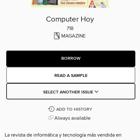
Computer Hoy
718
MAGAZINE
BORROW
READ A SAMPLE
SELECT ANOTHER ISSUE
ADD TO HISTORY
Always available
La revista de informática y tecnología más vendida en