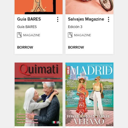
Guía BARES
Salvajes Magazine
Guía BARES
Edición 3
MAGAZINE
MAGAZINE
BORROW
BORROW