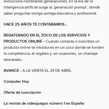
evoluciona nombrando generaciones. En la era de la
inteligencia artificial surge la ‘generación prompt’, donde
saber preguntar otorga ventaja educativa y profesional.
HACE 25 AÑOS TE CONTÁBAMOS…
REGATEANDO EN EL ZOCO DE LOS SERVICIOS Y
PRODUCTOS ONLINE
• Cuando compras o suscribes un
producto online te introduces en un zoco donde se funden
la competencia, el regateo y, en ocasiones, un chantaje
descarado.
AVANCE
• A LA VENTA EL 24 DE ABRIL
Computer Hoy
Oferta de suscripción
La revista de videojuegos número 1 en España