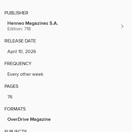
PUBLISHER
Henneo Magazines S.A.
Edition: 718
RELEASE DATE
April 10, 2026
FREQUENCY
Every other week
PAGES
76
FORMATS
OverDrive Magazine
SUBJECTS