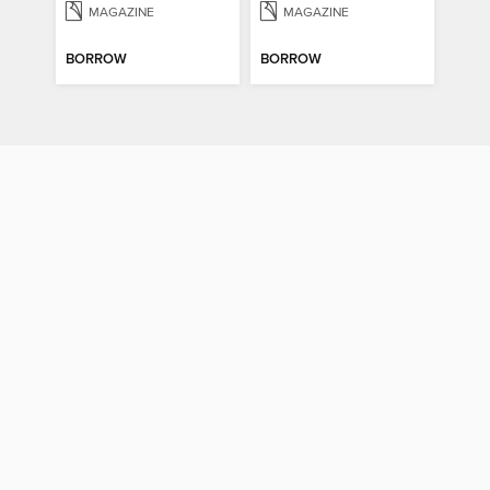
MAGAZINE
MAGAZINE
BORROW
BORROW