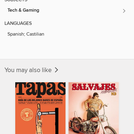
Tech & Gaming
LANGUAGES
Spanish; Castilian
You may also like