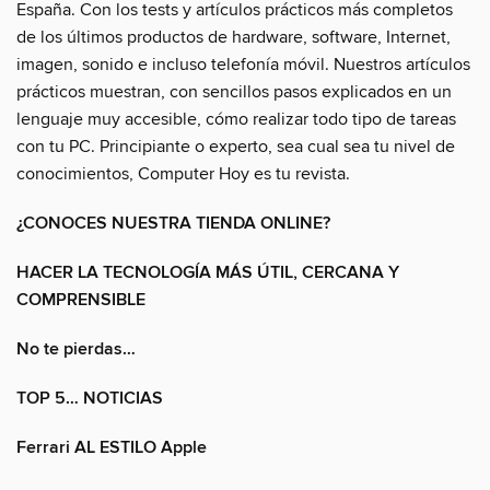
España. Con los tests y artículos prácticos más completos
de los últimos productos de hardware, software, Internet,
imagen, sonido e incluso telefonía móvil. Nuestros artículos
prácticos muestran, con sencillos pasos explicados en un
lenguaje muy accesible, cómo realizar todo tipo de tareas
con tu PC. Principiante o experto, sea cual sea tu nivel de
conocimientos, Computer Hoy es tu revista.
¿CONOCES NUESTRA TIENDA ONLINE?
HACER LA TECNOLOGÍA MÁS ÚTIL, CERCANA Y
COMPRENSIBLE
No te pierdas…
TOP 5… NOTICIAS
Ferrari AL ESTILO Apple