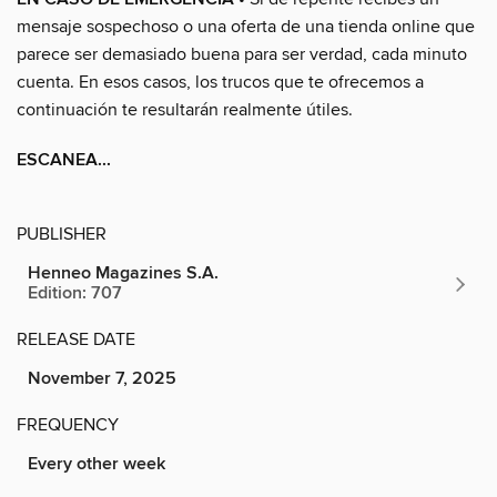
mensaje sospechoso o una oferta de una tienda online que
parece ser demasiado buena para ser verdad, cada minuto
cuenta. En esos casos, los trucos que te ofrecemos a
continuación te resultarán realmente útiles.
ESCANEA...
PUBLISHER
Henneo Magazines S.A.
Edition: 707
RELEASE DATE
November 7, 2025
FREQUENCY
Every other week