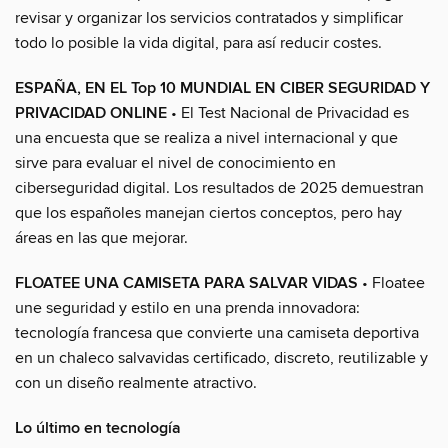
revisar y organizar los servicios contratados y simplificar
todo lo posible la vida digital, para así reducir costes.
ESPAÑA, EN EL Top 10 MUNDIAL EN CIBER SEGURIDAD Y
PRIVACIDAD ONLINE
• El Test Nacional de Privacidad es
una encuesta que se realiza a nivel internacional y que
sirve para evaluar el nivel de conocimiento en
ciberseguridad digital. Los resultados de 2025 demuestran
que los españoles manejan ciertos conceptos, pero hay
áreas en las que mejorar.
FLOATEE UNA CAMISETA PARA SALVAR VIDAS
• Floatee
une seguridad y estilo en una prenda innovadora:
tecnología francesa que convierte una camiseta deportiva
en un chaleco salvavidas certificado, discreto, reutilizable y
con un diseño realmente atractivo.
Lo último en tecnología