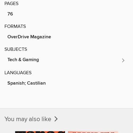
PAGES
76
FORMATS
OverDrive Magazine
SUBJECTS
Tech & Gaming
LANGUAGES
Spanish; Castilian
You may also like