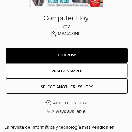
Computer Hoy
707
MAGAZINE
BORROW
READ A SAMPLE
SELECT ANOTHER ISSUE
ADD TO HISTORY
Always available
La revista de informática y tecnología más vendida en