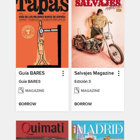
Guía BARES
Salvajes Magazine
Guía BARES
Edición 3
MAGAZINE
MAGAZINE
BORROW
BORROW