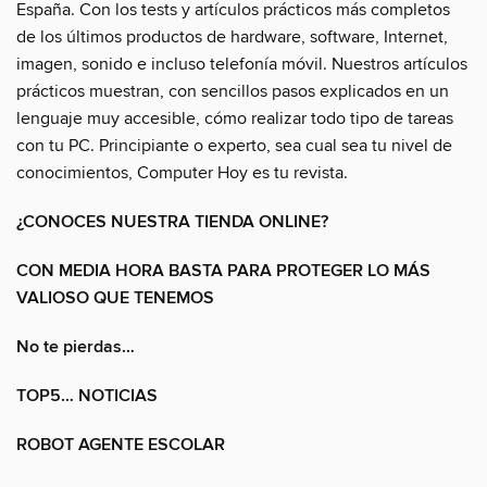
España. Con los tests y artículos prácticos más completos
de los últimos productos de hardware, software, Internet,
imagen, sonido e incluso telefonía móvil. Nuestros artículos
prácticos muestran, con sencillos pasos explicados en un
lenguaje muy accesible, cómo realizar todo tipo de tareas
con tu PC. Principiante o experto, sea cual sea tu nivel de
conocimientos, Computer Hoy es tu revista.
¿CONOCES NUESTRA TIENDA ONLINE?
CON MEDIA HORA BASTA PARA PROTEGER LO MÁS
VALIOSO QUE TENEMOS
No te pierdas…
TOP5… NOTICIAS
ROBOT AGENTE ESCOLAR