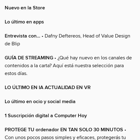
Nuevo en la Store
Lo último en apps
Entrevista con…
• Dafny Deftereos, Head of Value Design
de Blip
GUÍA DE STREAMING
• ¿Qué hay nuevo en los canales de
contenidos a la carta? Aquí está nuestra selección para
estos días.
LO ÚLTIMO EN IA ACTUALIDAD EN VR
Lo último en ocio y social media
1 Suscripción digital a Computer Hoy
PROTEGE TU ordenador EN TAN SOLO 30 MINUTOS
•
Con unos pocos pasos simples y eficaces, protegerás tu