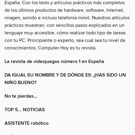
España. Con los tests y artículos prácticos más completos
de los últimos productos de hardware, software, Internet,
imagen, sonido e incluso telefonía móvil. Nuestros artículos
prácticos muestran, con sencillos pasos explicados en un
lenguaje muy accesible, cómo realizar todo tipo de tareas
con tu PC. Principiante o experto, sea cual sea tu nivel de
conocimientos, Computer Hoy es tu revista.
La revista de videojuegos número 1 en España
DA IGUAL SU NOMBRE Y DE DÓNDE ES: ¿HAS SIDO UN
NIÑO BUENO?
No te pierdas…
TOP 5… NOTICIAS
ASISTENTE robótico