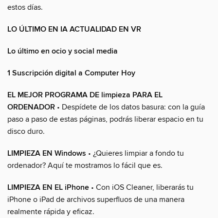
estos días.
LO ÚLTIMO EN IA ACTUALIDAD EN VR
Lo último en ocio y social media
1 Suscripción digital a Computer Hoy
EL MEJOR PROGRAMA DE limpieza PARA EL
ORDENADOR
• Despídete de los datos basura: con la guía
paso a paso de estas páginas, podrás liberar espacio en tu
disco duro.
LIMPIEZA EN Windows
• ¿Quieres limpiar a fondo tu
ordenador? Aquí te mostramos lo fácil que es.
LIMPIEZA EN EL iPhone
• Con iOS Cleaner, liberarás tu
iPhone o iPad de archivos superfluos de una manera
realmente rápida y eficaz.