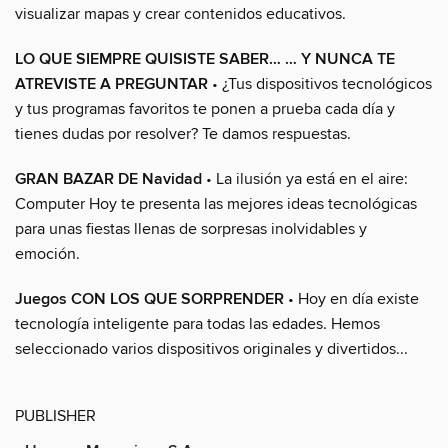
visualizar mapas y crear contenidos educativos.
LO QUE SIEMPRE QUISISTE SABER… … Y NUNCA TE
ATREVISTE A PREGUNTAR
• ¿Tus dispositivos tecnológicos
y tus programas favoritos te ponen a prueba cada día y
tienes dudas por resolver? Te damos respuestas.
GRAN BAZAR DE Navidad
• La ilusión ya está en el aire:
Computer Hoy te presenta las mejores ideas tecnológicas
para unas fiestas llenas de sorpresas inolvidables y
emoción.
Juegos CON LOS QUE SORPRENDER
• Hoy en día existe
tecnología inteligente para todas las edades. Hemos
seleccionado varios dispositivos originales y divertidos...
PUBLISHER