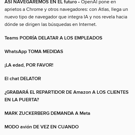
ASÍ NAVEGAREMOS EN EL futuro
• OpenAI pone en
aprietos a Chrome y otros navegadores: con Atlas, llega un
nuevo tipo de navegador que integra IA y nos revela hacia
dónde se dirigen las búsquedas en Internet.
Teams PODRÍA DELATAR A LOS EMPLEADOS
WhatsApp TOMA MEDIDAS
¡LA edad, POR FAVOR!
El chat DELATOR
¿GRABARÁ EL REPARTIDOR DE Amazon A LOS CLIENTES
EN LA PUERTA?
MARK ZUCKERBERG DEMANDA A Meta
MODO avión DE VEZ EN CUANDO