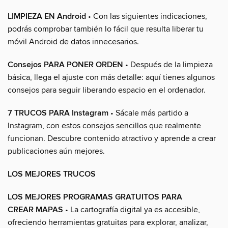
LIMPIEZA EN Android
• Con las siguientes indicaciones,
podrás comprobar también lo fácil que resulta liberar tu
móvil Android de datos innecesarios.
Consejos PARA PONER ORDEN
• Después de la limpieza
básica, llega el ajuste con más detalle: aquí tienes algunos
consejos para seguir liberando espacio en el ordenador.
7 TRUCOS PARA Instagram
• Sácale más partido a
Instagram, con estos consejos sencillos que realmente
funcionan. Descubre contenido atractivo y aprende a crear
publicaciones aún mejores.
LOS MEJORES TRUCOS
LOS MEJORES PROGRAMAS GRATUITOS PARA
CREAR MAPAS
• La cartografía digital ya es accesible,
ofreciendo herramientas gratuitas para explorar, analizar,