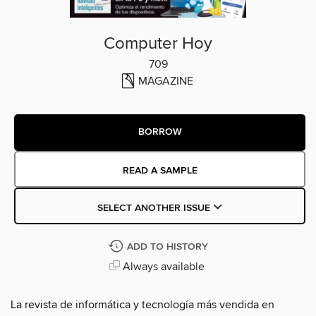
Computer Hoy
709
MAGAZINE
BORROW
READ A SAMPLE
SELECT ANOTHER ISSUE
ADD TO HISTORY
Always available
La revista de informática y tecnología más vendida en