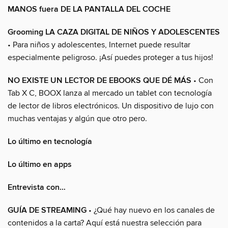
MANOS fuera DE LA PANTALLA DEL COCHE
Grooming LA CAZA DIGITAL DE NIÑOS Y ADOLESCENTES
• Para niños y adolescentes, Internet puede resultar
especialmente peligroso. ¡Así puedes proteger a tus hijos!
NO EXISTE UN LECTOR DE EBOOKS QUE DÉ MÁS
• Con
Tab X C, BOOX lanza al mercado un tablet con tecnología
de lector de libros electrónicos. Un dispositivo de lujo con
muchas ventajas y algún que otro pero.
Lo último en tecnología
Lo último en apps
Entrevista con…
GUÍA DE STREAMING
• ¿Qué hay nuevo en los canales de
contenidos a la carta? Aquí está nuestra selección para