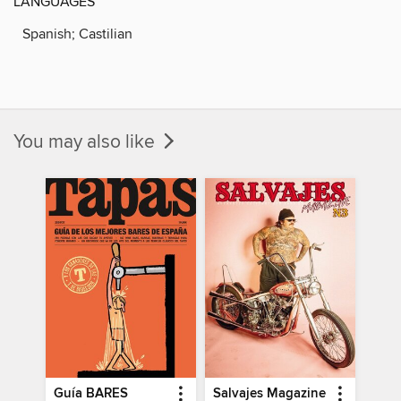
LANGUAGES
Spanish; Castilian
You may also like
Guía BARES
Salvajes Magazine