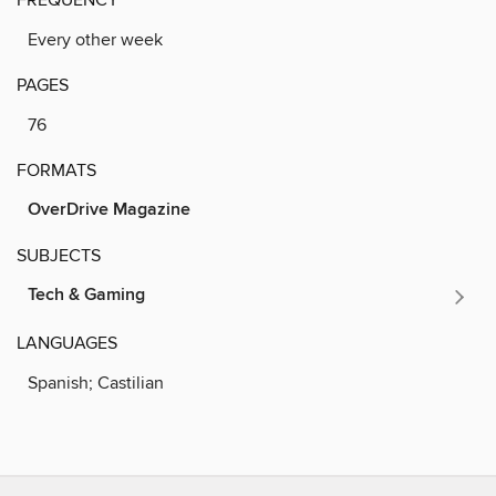
Every other week
PAGES
76
FORMATS
OverDrive Magazine
SUBJECTS
Tech & Gaming
LANGUAGES
Spanish; Castilian