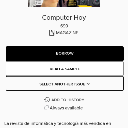
Computer Hoy
699
MAGAZINE
BORROW
READ A SAMPLE
SELECT ANOTHER ISSUE
ADD TO HISTORY
Always available
La revista de informática y tecnología más vendida en