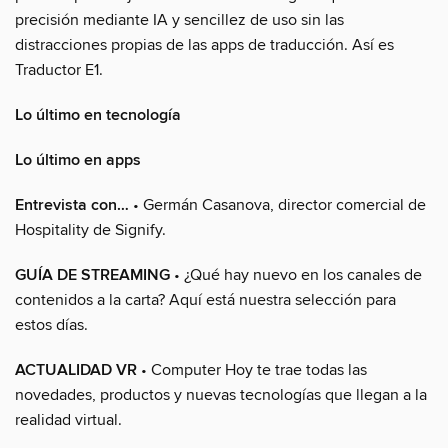
precisión mediante IA y sencillez de uso sin las
distracciones propias de las apps de traducción. Así es
Traductor E1.
Lo último en tecnología
Lo último en apps
Entrevista con…
• Germán Casanova, director comercial de
Hospitality de Signify.
GUÍA DE STREAMING
• ¿Qué hay nuevo en los canales de
contenidos a la carta? Aquí está nuestra selección para
estos días.
ACTUALIDAD VR
• Computer Hoy te trae todas las
novedades, productos y nuevas tecnologías que llegan a la
realidad virtual.