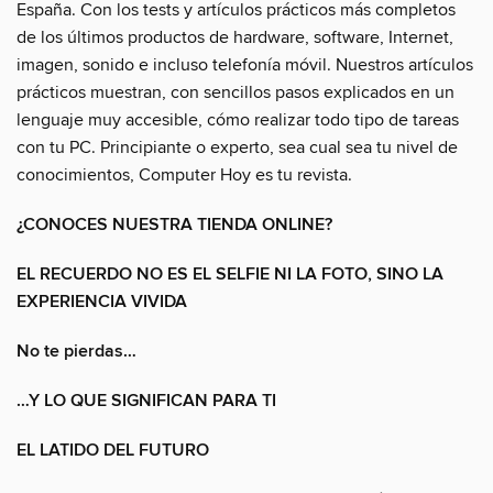
España. Con los tests y artículos prácticos más completos
de los últimos productos de hardware, software, Internet,
imagen, sonido e incluso telefonía móvil. Nuestros artículos
prácticos muestran, con sencillos pasos explicados en un
lenguaje muy accesible, cómo realizar todo tipo de tareas
con tu PC. Principiante o experto, sea cual sea tu nivel de
conocimientos, Computer Hoy es tu revista.
¿CONOCES NUESTRA TIENDA ONLINE?
EL RECUERDO NO ES EL SELFIE NI LA FOTO, SINO LA
EXPERIENCIA VIVIDA
No te pierdas…
…Y LO QUE SIGNIFICAN PARA TI
EL LATIDO DEL FUTURO