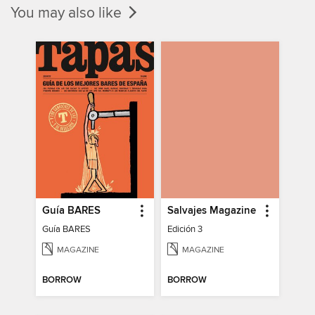
You may also like
Guía BARES
Salvajes Magazine
Guía BARES
Edición 3
MAGAZINE
MAGAZINE
BORROW
BORROW