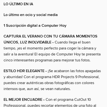
LO ÚLTIMO EN IA
Lo último en ocio y social media
1 Suscripción digital a Computer Hoy
CAPTURA EL VERANO CON TU CÁMARA MOMENTOS
ÚNICOS, LUZ INOLVIDABLE
• Cuando llega el buen
tiempo, ¡es el momento perfecto para coger la cámara y
salir a la aventura! El equipo de Computer Hoy te presenta
cinco interesantes programas para mejorar tus fotos.
ESTILO HDR ELEGANTE
• ¡Se acabaron las fotos apagadas
y aburridas! Con el programa HDR Projects 9 Professional,
puedes crear auténticas obras fotográficas con colores
intensos que, aun así, se vean naturales.
EL MEJOR ENCUADRE
• Con el programa CutOut 10
Professsional, puedes recortar elementos de una foto al