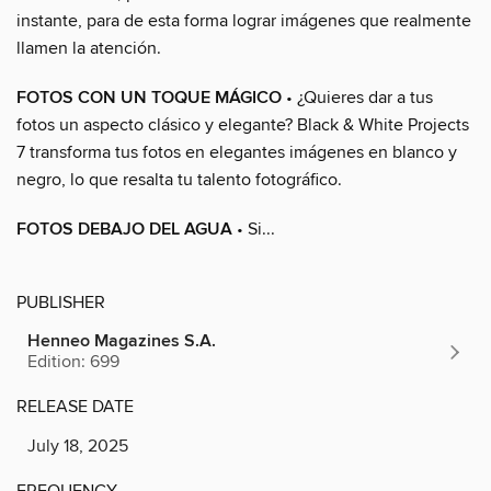
instante, para de esta forma lograr imágenes que realmente
llamen la atención.
FOTOS CON UN TOQUE MÁGICO
• ¿Quieres dar a tus
fotos un aspecto clásico y elegante? Black & White Projects
7 transforma tus fotos en elegantes imágenes en blanco y
negro, lo que resalta tu talento fotográfico.
FOTOS DEBAJO DEL AGUA
• Si...
PUBLISHER
Henneo Magazines S.A.
Edition: 699
RELEASE DATE
July 18, 2025
FREQUENCY