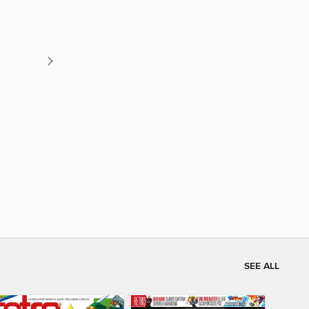
SEE ALL