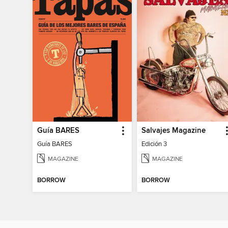
Guía BARES
Salvajes Magazine
Guía BARES
Edición 3
MAGAZINE
MAGAZINE
BORROW
BORROW