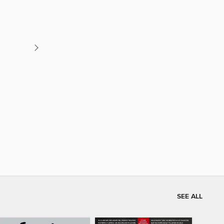
SEE ALL